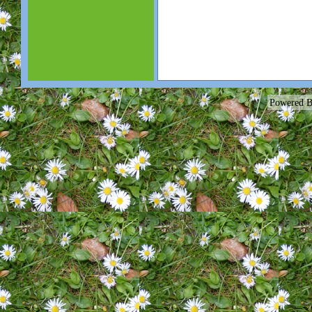
Powered B